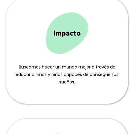
Impacto
Buscamos hacer un mundo mejor a través de
educar a niños y niñas capaces de conseguir sus
sueños.