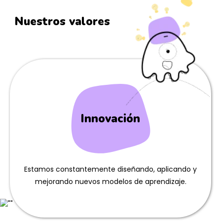
Nuestros valores
Innovación
Estamos constantemente diseñando, aplicando y
mejorando nuevos modelos de aprendizaje.