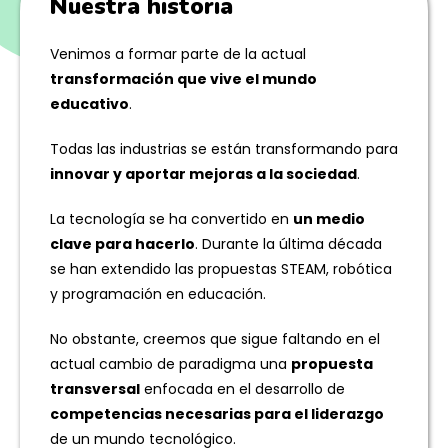
Nuestra historia
Venimos a formar parte de la actual
transformación que vive el mundo
educativo
.
Todas las industrias se están transformando para
innovar y aportar mejoras a la sociedad
.
La tecnología se ha convertido en
un medio
clave para hacerlo
. Durante la última década
se han extendido las propuestas STEAM, robótica
y programación en educación.
No obstante, creemos que sigue faltando en el
actual cambio de paradigma una
propuesta
transversal
enfocada en el desarrollo de
competencias necesarias para el liderazgo
de un mundo tecnológico.