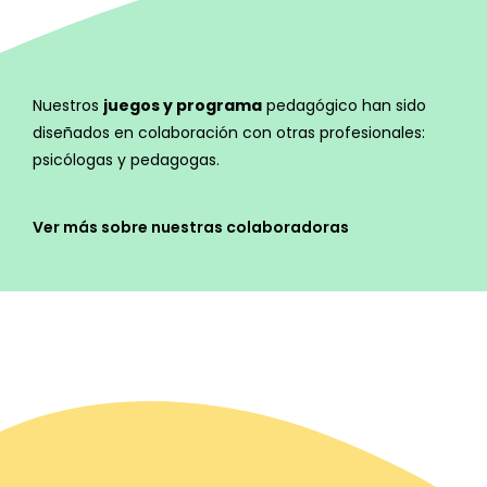
Nuestros
juegos y programa
pedagógico han sido
diseñados en colaboración con otras profesionales:
psicólogas y pedagogas.
Ver más sobre nuestras colaboradoras