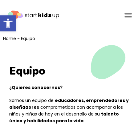
Abrir barra de herramientas
Home
-
Equipo
Equipo
¿Quieres conocernos?
Somos un equipo de
educadores, emprendedores y
diseñadores
comprometidos con acompañar a los
niños y niñas de hoy en el desarrollo de su
talento
único y habilidades para la vida
.