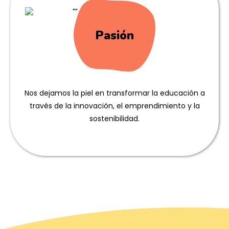
Pasión
Nos dejamos la piel en transformar la educación a
través de la innovación, el emprendimiento y la
sostenibilidad.