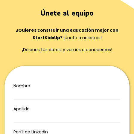
Únete al equipo
¿Quieres construir una educación mejor con
StartKidsUp?
¡Únete a nosotras!
¡Déjanos tus datos, y vamos a conocernos!
Nombre
Apellido
Perfil de LinkedIn