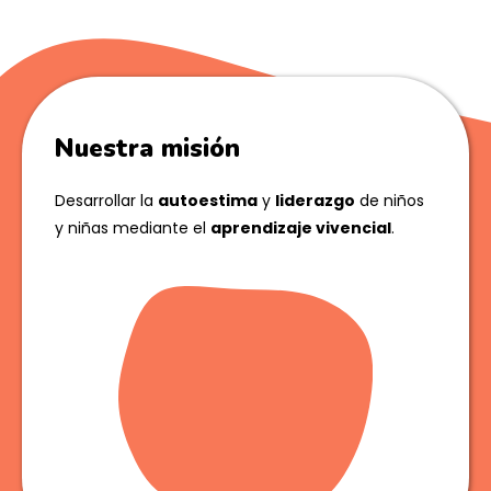
Nuestra misión
Desarrollar la
autoestima
y
liderazgo
de niños
y niñas mediante el
aprendizaje vivencial
.