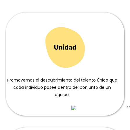
Unidad
Promovemos el descubrimiento del talento único que
cada individuo posee dentro del conjunto de un
equipo.