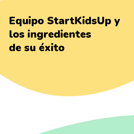
Equipo StartKidsUp y
los ingredientes
de su éxito