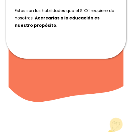
Estas son las habilidades que el S.XXI requiere de
nosotros.
Acercarlas a la educación es
nuestro propósito
.