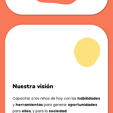
Nuestra visión
Capacitar a los niños de hoy con las
habilidades
y
herramientas
para generar
oportunidades
para
ellos
, y para la
sociedad
.