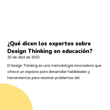
¿Qué dicen los expertos sobre
Design Thinking en educación?
20 de abril de 2023
El Design Thinking es una metodología innovadora que
ofrece un espacio para desarrollar habilidades y
herramientas para resolver problemas del