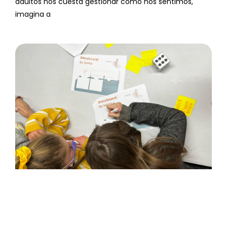
adultos nos cuesta gestionar cómo nos sentimos,
imagina a