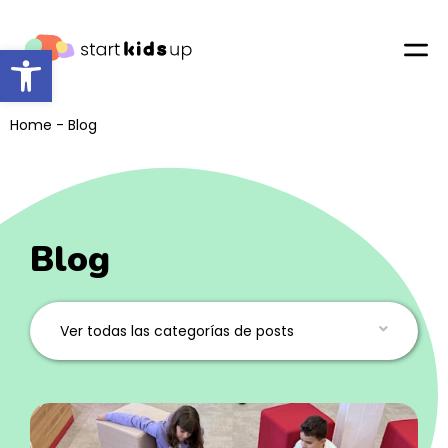
Abrir barra de herramientas
Home
-
Blog
Blog
Ver todas las categorías de posts