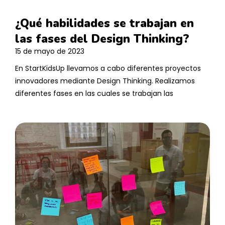
¿Qué habilidades se trabajan en
las fases del Design Thinking?
15 de mayo de 2023
En StartKidsUp llevamos a cabo diferentes proyectos
innovadores mediante Design Thinking. Realizamos
diferentes fases en las cuales se trabajan las