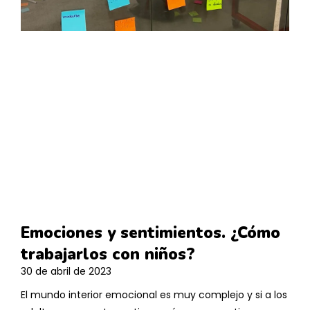
Emociones y sentimientos. ¿Cómo
trabajarlos con niños?
30 de abril de 2023
El mundo interior emocional es muy complejo y si a los