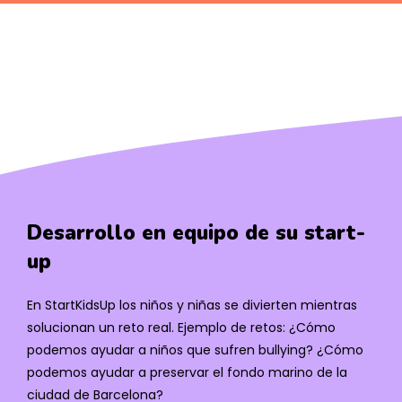
Desarrollo en equipo de su start-
up
En StartKidsUp los niños y niñas se divierten mientras
solucionan un reto real. Ejemplo de retos: ¿Cómo
podemos ayudar a niños que sufren bullying? ¿Cómo
podemos ayudar a preservar el fondo marino de la
ciudad de Barcelona?