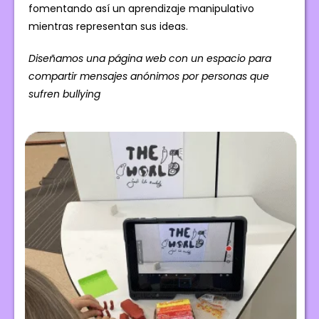
fomentando así un aprendizaje manipulativo
mientras representan sus ideas.
Diseñamos una página web con un espacio para
compartir mensajes anónimos por personas que
sufren bullying