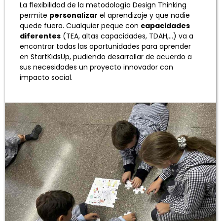
La flexibilidad de la metodología Design Thinking
permite
personalizar
el aprendizaje y que nadie
quede fuera. Cualquier peque con
capacidades
diferentes
(TEA, altas capacidades, TDAH,…) va a
encontrar todas las oportunidades para aprender
en StartKidsUp, pudiendo desarrollar de acuerdo a
sus necesidades un proyecto innovador con
impacto social.