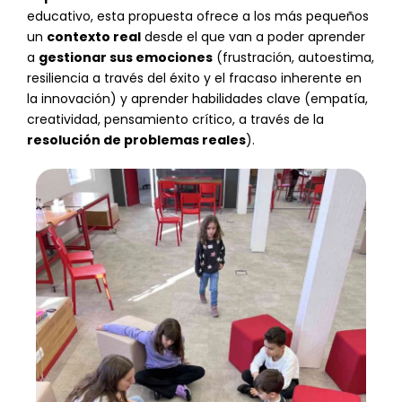
educativo, esta propuesta ofrece a los más pequeños
un
contexto real
desde el que van a poder aprender
a
gestionar sus emociones
(frustración, autoestima,
resiliencia a través del éxito y el fracaso inherente en
la innovación) y aprender habilidades clave (empatía,
creatividad, pensamiento crítico, a través de la
resolución de problemas reales
).