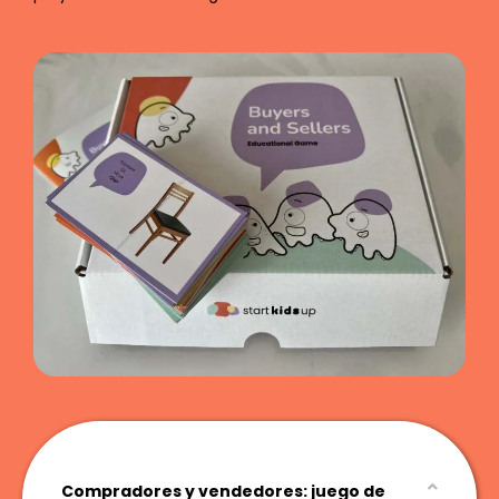
Compradores y vendedores: juego de