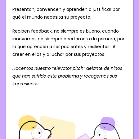
Presentan, convencen y aprenden a justificar por
qué el mundo necesita su proyecto.
Reciben feedback, no siempre es bueno, cuando
innovamos no siempre acertamos a la primera, por
lo que aprenden a ser pacientes y resilientes. ¡A
creer en ellos y a luchar por sus proyectos!
Hacemos nuestro “elevator pitch” delante de niños
que han sufrido este problema y recogemos sus
impresiones