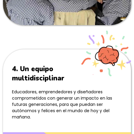
4. Un equipo
multidisciplinar
Educadores, emprendedores y diseñadores
comprometidos con generar un impacto en las
futuras generaciones, para que puedan ser
autónomos y felices en el mundo de hoy y del
mañana.