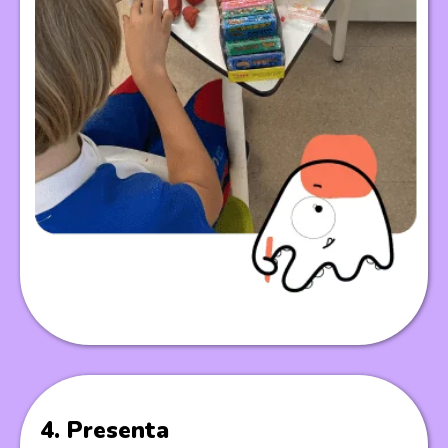
4. Presenta