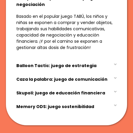
negociación
Basado en el popular juego TABÚ, los niños y
niñas se exponen a comprar y vender objetos,
trabajando sus habilidades comunicativas,
capacidad de negociación y educación
financiera. ¡Y por el camino se exponen a
gestionar altas dosis de frustración!
Balloon Tactic: juego de estrategia
Caza la palabra: juego de comunicación
Skupoli: juego de educación financiera
Memory ODS: juego sostenibilidad