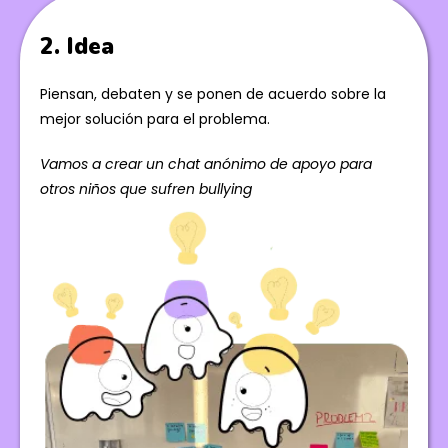
2. Idea
Piensan, debaten y se ponen de acuerdo sobre la
mejor solución para el problema.
Vamos a crear un chat anónimo de apoyo para
otros niños que sufren bullying