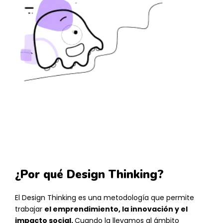
¿Por qué Design Thinking?
El Design Thinking es una metodología que permite
trabajar
el emprendimiento, la innovación y el
impacto social.
Cuando la llevamos al ámbito