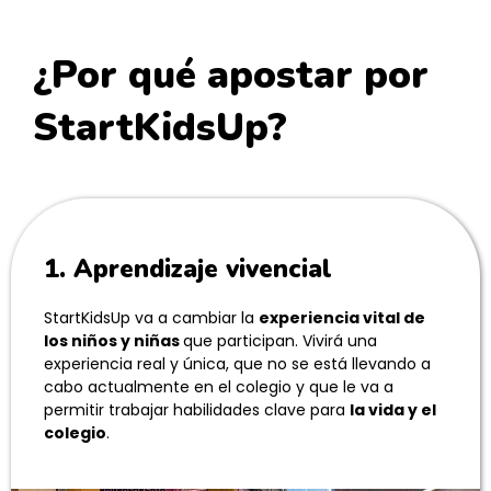
¿Por qué apostar por
StartKidsUp?
1. Aprendizaje vivencial
StartKidsUp va a cambiar la
experiencia vital de
los niños y niñas
que participan. Vivirá una
experiencia real y única, que no se está llevando a
cabo actualmente en el colegio y que le va a
permitir trabajar habilidades clave para
la vida y el
colegio
.