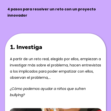
4 pasos para resolver un reto con un proyecto
innovador
1. Investiga
A partir de un reto real, elegido por ellos, empiezan a
investigar más sobre el problema, hacen entrevistas
a los implicados para poder empatizar con ellos,
observan el problema,…
¿Cómo podemos ayudar a niños que sufren
bullying?