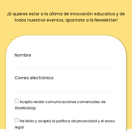
¡Si quieres estar a la última de innovación educativa y de
todos nuestros eventos, apúntate a la Newsletter!
Nombre
Correo electrónico
Acepto recibir comunicaciones comerciales de
StartKidsUp.
He leído y acepto la política de privacidad y el aviso
legal.