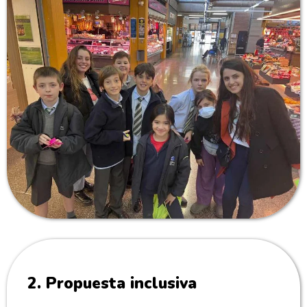
2. Propuesta inclusiva