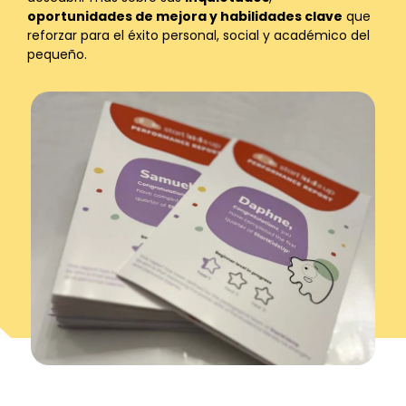
oportunidades de mejora y habilidades clave
que
reforzar para el éxito personal, social y académico del
pequeño.