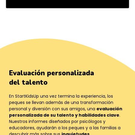
Evaluación personalizada
del talento
En StartKidsUp una vez termina la experiencia, los
peques se llevan además de una transformación
personal y diversión con sus amigos, una
evaluación
personalizada de su talento y habilidades clave
.
Nuestros informes diseñados por psicólogos y
educadores, ayudarán a los peques y a las familias a
descubrir más sobre sus
inquietudes
,