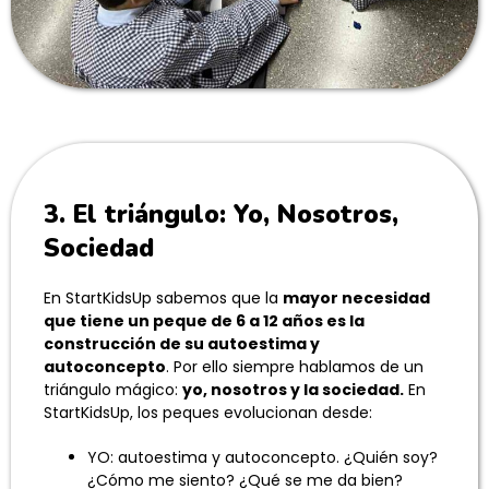
3. El triángulo: Yo, Nosotros,
Sociedad
En StartKidsUp sabemos que la
mayor necesidad
que tiene un peque de 6 a 12 años es la
construcción de su autoestima y
autoconcepto
. Por ello siempre hablamos de un
triángulo mágico:
yo, nosotros y la sociedad.
En
StartKidsUp, los peques evolucionan desde:
YO: autoestima y autoconcepto. ¿Quién soy?
¿Cómo me siento? ¿Qué se me da bien?