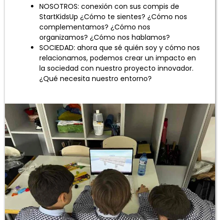
NOSOTROS: conexión con sus compis de
StartKidsUp ¿Cómo te sientes? ¿Cómo nos
complementamos? ¿Cómo nos
organizamos? ¿Cómo nos hablamos?
SOCIEDAD: ahora que sé quién soy y cómo nos
relacionamos, podemos crear un impacto en
la sociedad con nuestro proyecto innovador.
¿Qué necesita nuestro entorno?