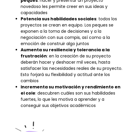
peques
: hacer y presentar un proyecto
novedoso les permite creer en sus ideas y
capacidades
Potencia sus habilidades sociales
: todos los
proyectos se crean en equipo. Los peques se
exponen a la toma de decisiones y a la
negociación con sus compis, así como a la
emoción de construir algo juntos
Aumenta su resiliencia y tolerancia a la
frustración
: en la creación de su proyecto
deberán hacer y deshacer mil veces, hasta
satisfacer las necesidades reales de su proyecto.
Esto forjará su flexibilidad y actitud ante los
cambios
Incrementa su motivación y rendimiento en
el cole
: descubren cuáles son sus habilidades
fuertes, lo que les motiva a aprender y a
conseguir sus objetivos académicos