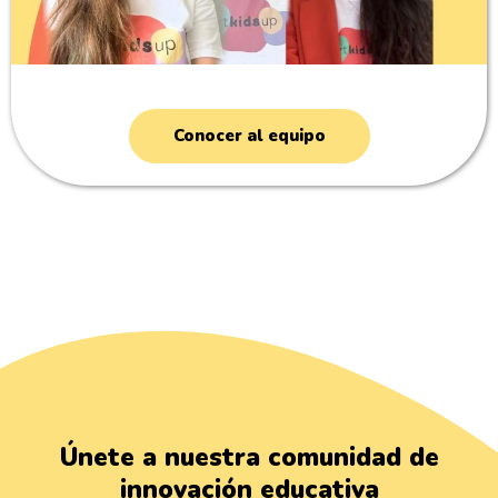
Conocer al equipo
Únete a nuestra comunidad de
innovación educativa