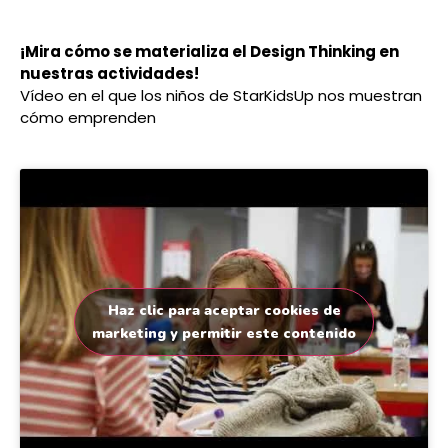
¡Mira cómo se materializa el Design Thinking en
nuestras actividades!
Vídeo en el que los niños de StarKidsUp nos muestran
cómo emprenden
Haz clic para aceptar cookies de
marketing y permitir este contenido