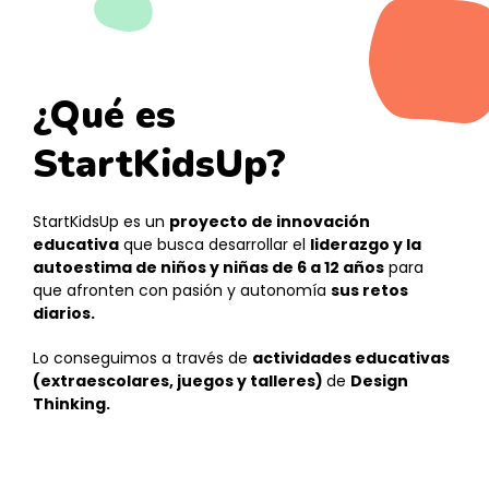
¿Qué es
StartKidsUp?
StartKidsUp es un
proyecto de innovación
educativa
que busca desarrollar el
liderazgo y la
autoestima de niños y niñas de 6 a 12 años
para
que afronten con pasión y autonomía
sus retos
diarios.
Lo conseguimos a través de
actividades educativas
(extraescolares, juegos y talleres)
de
Design
Thinking.