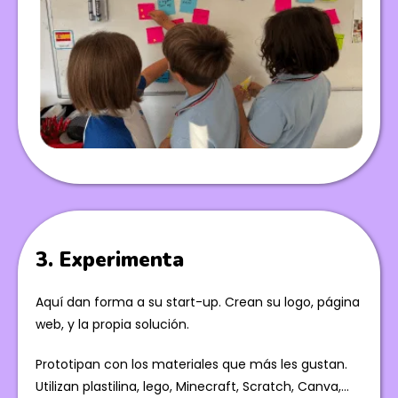
3. Experimenta
Aquí dan forma a su start-up. Crean su logo, página
web, y la propia solución.
Prototipan con los materiales que más les gustan.
Utilizan plastilina, lego, Minecraft, Scratch, Canva,…